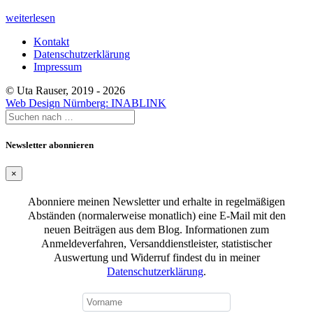
weiterlesen
Kontakt
Datenschutzerklärung
Impressum
© Uta Rauser, 2019 - 2026
Web Design Nürnberg:
INABLINK
Newsletter abonnieren
×
Abonniere meinen Newsletter und erhalte in regelmäßigen
Abständen (normalerweise monatlich) eine E-Mail mit den
neuen Beiträgen aus dem Blog. Informationen zum
Anmeldeverfahren, Versanddienstleister, statistischer
Auswertung und Widerruf findest du in meiner
Datenschutzerklärung
.